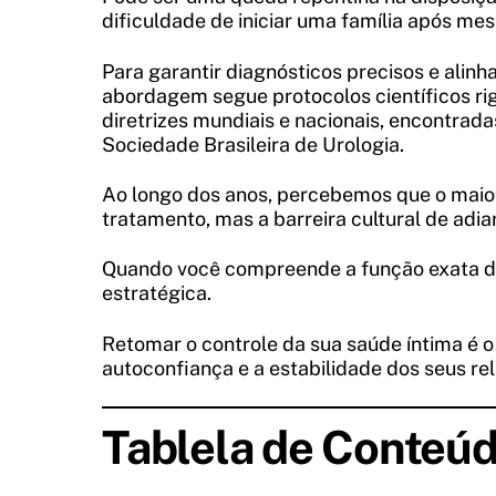
dificuldade de iniciar uma família após mes
Para garantir diagnósticos precisos e ali
abordagem segue protocolos científicos rig
diretrizes mundiais e nacionais, encontrad
Sociedade Brasileira de Urologia.
Ao longo dos anos, percebemos que o maior
tratamento, mas a barreira cultural de adia
Quando você compreende a função exata dest
estratégica.
Retomar o controle da sua saúde íntima é o
autoconfiança e a estabilidade dos seus r
Tablela de Conteú