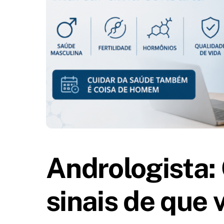
Andrologista: 
sinais de que 