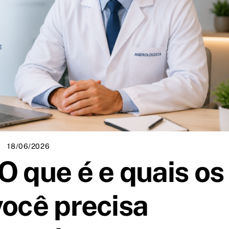
18/06/2026
O que é e quais os
você precisa