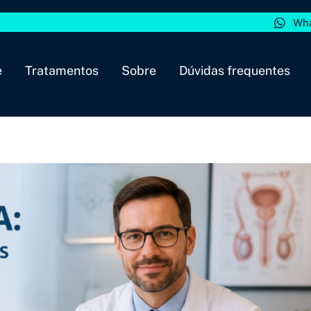
Wh
e
Tratamentos
Sobre
Dúvidas frequentes