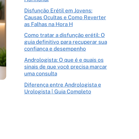
Disfunção Erétil em Jovens:
Causas Ocultas e Como Reverter
as Falhas na Hora H
Como tratar a disfunção erétil: O
guia definitivo para recuperar sua
confiança e desempenho
Andrologista: O que é e quais os
sinais de que você precisa marcar
uma consulta
Diferença entre Andrologista e
Urologista | Guia Completo