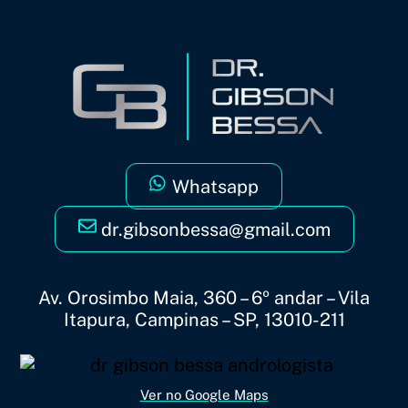
Whatsapp
dr.gibsonbessa@gmail.com
Av. Orosimbo Maia, 360 – 6º andar – Vila
Itapura, Campinas – SP, 13010-211
Ver no Google Maps