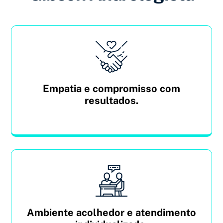
Empatia e compromisso com
resultados.
Ambiente acolhedor e atendimento