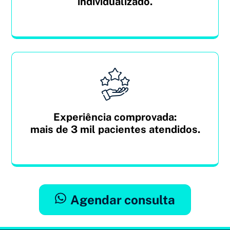
individualizado.
Experiência comprovada:
mais de 3 mil pacientes atendidos.
Agendar consulta