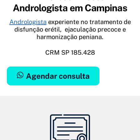
Andrologista em Campinas
Andrologista
experiente no tratamento de
disfunção erétil, ejaculação precoce e
harmonização peniana.
CRM SP 185.428
Agendar consulta