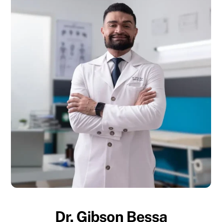
Dr. Gibson Bessa