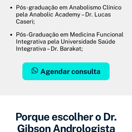
Pós-graduação em Anabolismo Clínico
pela Anabolic Academy – Dr. Lucas
Caseri;
Pós-Graduação em Medicina Funcional
Integrativa pela Universidade Saúde
Integrativa – Dr. Barakat;
Agendar consulta
Porque escolher o Dr.
Gibson Andrologista