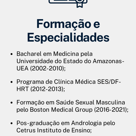
Formação e
Especialidades
Bacharel em Medicina pela
Universidade do Estado do Amazonas-
UEA (2002-2010);
Programa de Clínica Médica SES/DF-
HRT (2012-2013);
Formação em Saúde Sexual Masculina
pelo Boston Medical Group (2016-2021);
Pos-graduação em Andrologia pelo
Cetrus Instituto de Ensino;